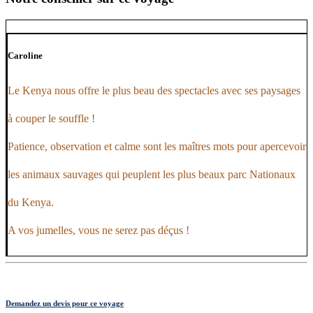
Caroline
Le Kenya nous offre le plus beau des spectacles avec ses paysages
à couper le souffle !
Patience, observation et calme sont les maîtres mots pour apercevoir
les animaux sauvages qui peuplent les plus beaux parc Nationaux
du Kenya.
A vos jumelles, vous ne serez pas déçus !
Demandez un devis pour ce voyage