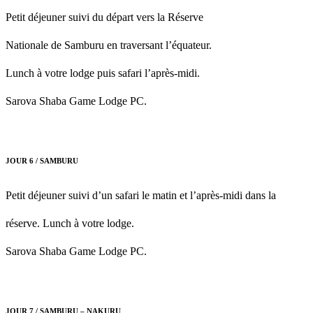
Petit déjeuner suivi du départ vers la Réserve
Nationale de Samburu en traversant l’équateur.
Lunch à votre lodge puis safari l’après-midi.
Sarova Shaba Game Lodge PC.
JOUR 6 / SAMBURU
Petit déjeuner suivi d’un safari le matin et l’après-midi dans la
réserve. Lunch à votre lodge.
Sarova Shaba Game Lodge PC.
JOUR 7 / SAMBURU – NAKURU