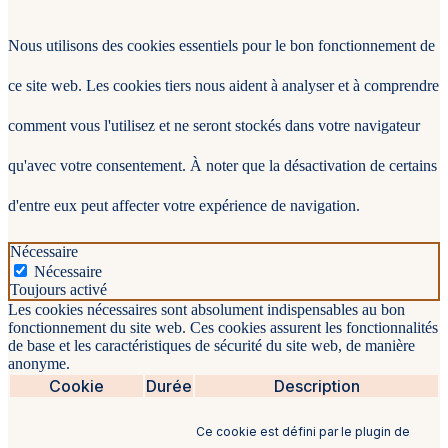
Nous utilisons des cookies essentiels pour le bon fonctionnement de
ce site web. Les cookies tiers nous aident à analyser et à comprendre
comment vous l'utilisez et ne seront stockés dans votre navigateur
qu'avec votre consentement. À noter que la désactivation de certains
d'entre eux peut affecter votre expérience de navigation.
Nécessaire
Nécessaire
Toujours activé
Les cookies nécessaires sont absolument indispensables au bon
fonctionnement du site web. Ces cookies assurent les fonctionnalités
de base et les caractéristiques de sécurité du site web, de manière
anonyme.
Cookie
Durée
Description
Ce cookie est défini par le plugin de