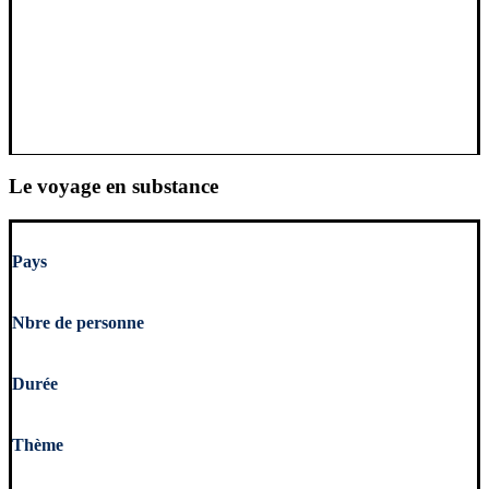
Le voyage en substance
Pays
Nbre de personne
Durée
Thème