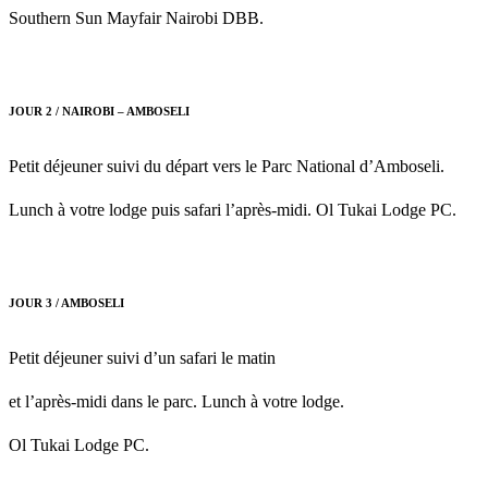
Southern Sun Mayfair Nairobi DBB.
JOUR 2 / NAIROBI – AMBOSELI
Petit déjeuner suivi du départ vers le Parc National d’Amboseli.
Lunch à votre lodge puis safari l’après-midi. Ol Tukai Lodge PC.
JOUR 3 / AMBOSELI
Petit déjeuner suivi d’un safari le matin
et l’après-midi dans le parc. Lunch à votre lodge.
Ol Tukai Lodge PC.