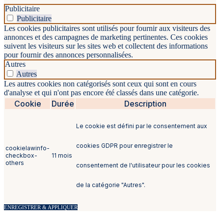
Publicitaire
Publicitaire
Les cookies publicitaires sont utilisés pour fournir aux visiteurs des
annonces et des campagnes de marketing pertinentes. Ces cookies
suivent les visiteurs sur les sites web et collectent des informations
pour fournir des annonces personnalisées.
Autres
Autres
Les autres cookies non catégorisés sont ceux qui sont en cours
d'analyse et qui n'ont pas encore été classés dans une catégorie.
Cookie
Durée
Description
Le cookie est défini par le consentement aux
cookies GDPR pour enregistrer le
cookielawinfo-
checkbox-
11 mois
others
consentement de l'utilisateur pour les cookies
de la catégorie "Autres".
ENREGISTRER & APPLIQUER