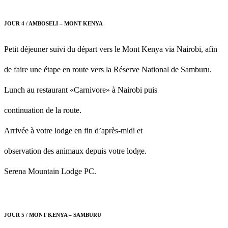
JOUR 4 / AMBOSELI – MONT KENYA
Petit déjeuner suivi du départ vers le Mont Kenya via Nairobi, afin
de faire une étape en route vers la Réserve National de Samburu.
Lunch au restaurant «Carnivore» à Nairobi puis
continuation de la route.
Arrivée à votre lodge en fin d’après-midi et
observation des animaux depuis votre lodge.
Serena Mountain Lodge PC.
JOUR 5 / MONT KENYA – SAMBURU