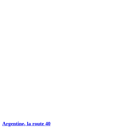
Argentine, la route 40