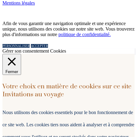
Mentions légales
Afin de vous garantir une navigation optimale et une expérience
unique, nous utilisons des cookies sur notre site web. Vous trouverez
plus d'informations sur notre
politique de confidentialité.
PERSONNALISER
ACCEPTER
Gérer son consentement Cookies
Fermer
Votre choix en matière de cookies sur ce site
Invitations au voyage
Nous utilisons des cookies essentiels pour le bon fonctionnement de
ce site web. Les cookies tiers nous aident à analyser et à comprendre
comment vous l'utilisez et ne seront stockés dans votre navigateur