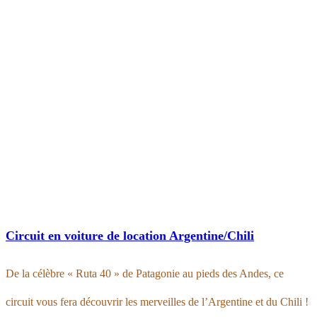
Circuit en voiture de location Argentine/Chili
De la célèbre « Ruta 40 » de Patagonie au pieds des Andes, ce
circuit vous fera découvrir les merveilles de l’Argentine et du Chili !