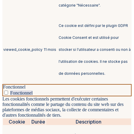
catégorie "Nécessaire".
Ce cookie est défini par le plugin GDPR
Cookie Consent et est utilisé pour
viewed_cookie_policy
11 mois
stocker si l'utilisateur a consenti ou non à
l'utilisation de cookies. Il ne stocke pas
de données personnelles.
Fonctionnel
Fonctionnel
Les cookies fonctionnels permettent d'exécuter certaines
fonctionnalités comme le partage du contenu du site web sur des
plateformes de médias sociaux, la collecte de commentaires et
d'autres fonctionnalités de tiers.
Cookie
Durée
Description