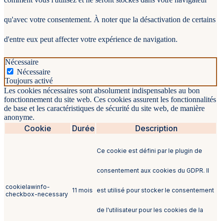
qu'avec votre consentement. À noter que la désactivation de certains
d'entre eux peut affecter votre expérience de navigation.
Nécessaire
Nécessaire
Toujours activé
Les cookies nécessaires sont absolument indispensables au bon
fonctionnement du site web. Ces cookies assurent les fonctionnalités
de base et les caractéristiques de sécurité du site web, de manière
anonyme.
Cookie
Durée
Description
Ce cookie est défini par le plugin de
consentement aux cookies du GDPR. Il
cookielawinfo-
11 mois
est utilisé pour stocker le consentement
checkbox-necessary
de l'utilisateur pour les cookies de la