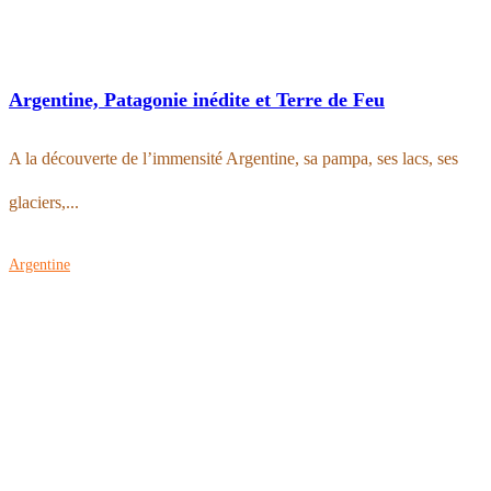
Argentine, Patagonie inédite et Terre de Feu
A la découverte de l’immensité Argentine, sa pampa, ses lacs, ses
glaciers,...
Argentine