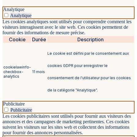
Analytique
Analytique
Les cookies analytiques sont utilisés pour comprendre comment les
visiteurs interagissent avec le site web. Ces cookies permettent de
fournir des informations de mesure précise.
Cookie
Durée
Description
Le cookie est défini par le consentement aux
cookies GDPR pour enregistrer le
cookielawinfo-
checkbox-
11 mois
analytics
consentement de l'utilisateur pour les cookies
de la catégorie "Analytique".
Publicitaire
Publicitaire
Les cookies publicitaires sont utilisés pour fournir aux visiteurs des
annonces et des campagnes de marketing pertinentes. Ces cookies
suivent les visiteurs sur les sites web et collectent des informations
pour fournir des annonces personnalisées.