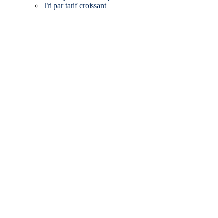
Tri par tarif croissant