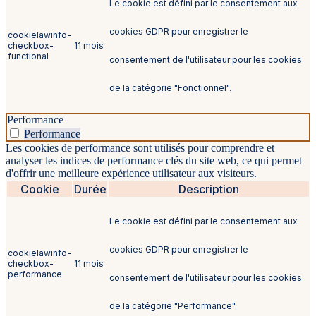
Le cookie est défini par le consentement aux
cookies GDPR pour enregistrer le
cookielawinfo-
checkbox-
11 mois
functional
consentement de l'utilisateur pour les cookies
de la catégorie "Fonctionnel".
Performance
Performance
Les cookies de performance sont utilisés pour comprendre et
analyser les indices de performance clés du site web, ce qui permet
d'offrir une meilleure expérience utilisateur aux visiteurs.
Cookie
Durée
Description
Le cookie est défini par le consentement aux
cookies GDPR pour enregistrer le
cookielawinfo-
checkbox-
11 mois
performance
consentement de l'utilisateur pour les cookies
de la catégorie "Performance".