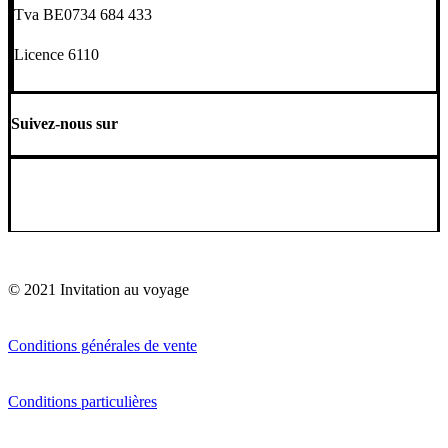
Tva BE0734 684 433
Licence 6110
Suivez-nous sur
© 2021 Invitation au voyage
Conditions générales de vente
Conditions particulières